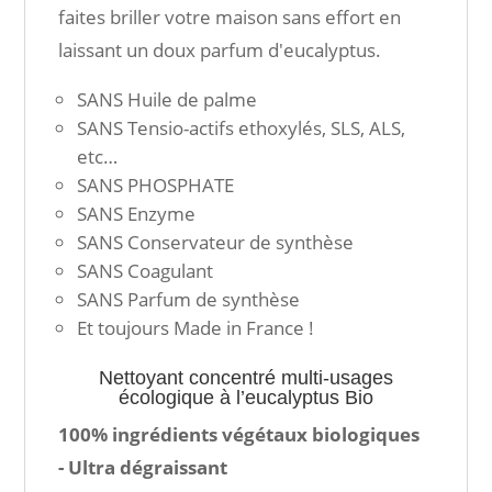
faites briller votre maison sans effort en
laissant un doux parfum d'eucalyptus.
SANS Huile de palme
SANS Tensio-actifs ethoxylés, SLS, ALS,
etc…
SANS PHOSPHATE
SANS Enzyme
SANS Conservateur de synthèse
SANS Coagulant
SANS Parfum de synthèse
Et toujours Made in France !
Nettoyant concentré multi-usages
écologique à l’eucalyptus Bio
100% ingrédients végétaux biologiques
- Ultra dégraissant