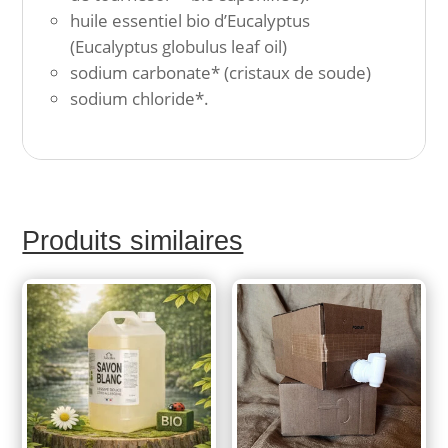
huile essentiel bio d’Eucalyptus
(Eucalyptus globulus leaf oil)
sodium carbonate* (cristaux de soude)
sodium chloride*.
Produits similaires