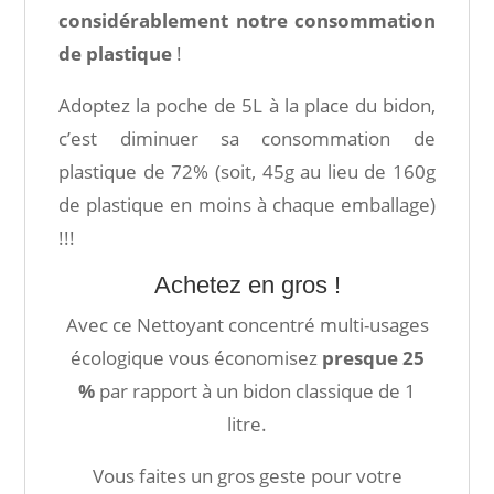
considérablement notre consommation
de plastique
!
Adoptez la poche de 5L à la place du bidon,
c’est diminuer sa consommation de
plastique de 72% (soit, 45g au lieu de 160g
de plastique en moins à chaque emballage)
!!!
Achetez en gros !
Avec ce Nettoyant concentré multi-usages
écologique vous économisez
presque 25
%
par rapport à un bidon classique de 1
litre.
Vous faites un gros geste pour votre