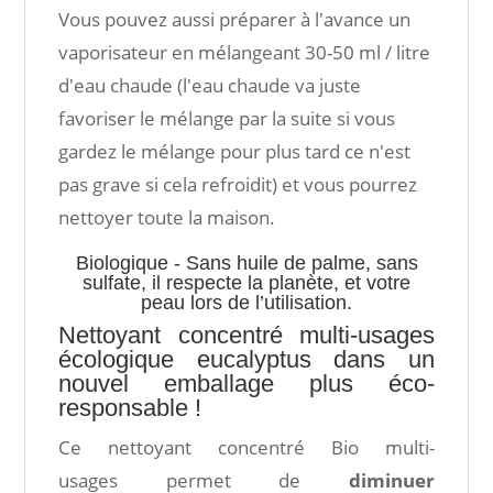
Vous pouvez aussi préparer à l'avance un
vaporisateur en mélangeant 30-50 ml / litre
d'eau chaude (l'eau chaude va juste
favoriser le mélange par la suite si vous
gardez le mélange pour plus tard ce n'est
pas grave si cela refroidit) et vous pourrez
nettoyer toute la maison.
Biologique - Sans huile de palme, sans
sulfate, il respecte la planète, et votre
peau lors de l’utilisation.
Nettoyant concentré multi-usages
écologique eucalyptus dans un
nouvel emballage plus éco-
responsable !
Ce nettoyant concentré Bio multi-
usages permet de
diminuer