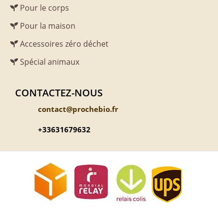
Pour le corps
Pour la maison
Accessoires zéro déchet
Spécial animaux
CONTACTEZ-NOUS
contact@prochebio.fr
+33631679632