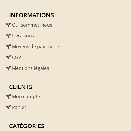
INFORMATIONS
Qui sommes-nous
Livraisons
Moyens de paiements
CGV
Mentions légales
CLIENTS
Mon compte
Panier
CATÉGORIES