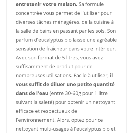
entretenir votre maison.
Sa formule
concentrée vous permet de l'utiliser pour
diverses tâches ménagères, de la cuisine à
la salle de bains en passant par les sols. Son
parfum d'eucalyptus bio laisse une agréable
sensation de fraîcheur dans votre intérieur.
Avec son format de 5 litres, vous avez
suffisamment de produit pour de
nombreuses utilisations. Facile à utiliser,
il
vous suffit de diluer une petite quantité
dans de l'eau
(entre 30-60g pour 1 litre
suivant la saleté) pour obtenir un nettoyant
efficace et respectueux de
l'environnement. Alors, optez pour ce
nettoyant multi-usages à l'eucalyptus bio et