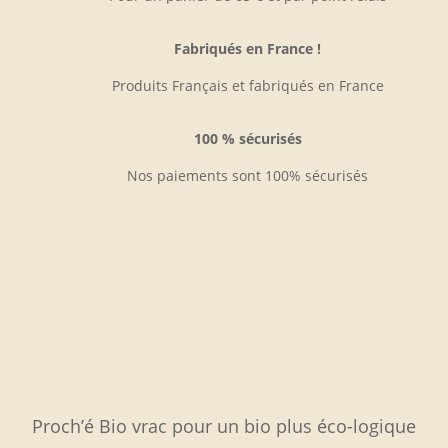
produi
Fabriqués en France !
Produits Français et fabriqués en France
100 % sécurisés
Nos paiements sont 100% sécurisés
Proch’é Bio vrac pour un bio plus éco-logique