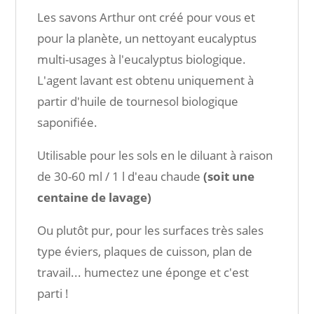
Les savons Arthur ont créé pour vous et
pour la planète, un nettoyant eucalyptus
multi-usages à l'eucalyptus biologique.
L'agent lavant est obtenu uniquement à
partir d'huile de tournesol biologique
saponifiée.
Utilisable pour les sols en le diluant à raison
de 30-60 ml / 1 l d'eau chaude
(soit une
centaine de lavage)
Ou plutôt pur, pour les surfaces très sales
type éviers, plaques de cuisson, plan de
travail... humectez une éponge et c'est
parti !