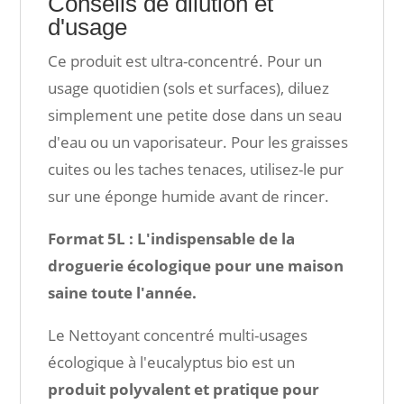
Conseils de dilution et
d'usage
Ce produit est ultra-concentré. Pour un
usage quotidien (sols et surfaces), diluez
simplement une petite dose dans un seau
d'eau ou un vaporisateur. Pour les graisses
cuites ou les taches tenaces, utilisez-le pur
sur une éponge humide avant de rincer.
Format 5L : L'indispensable de la
droguerie écologique pour une maison
saine toute l'année.
Le Nettoyant concentré multi-usages
écologique à l'eucalyptus bio est un
produit polyvalent et pratique pour