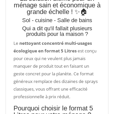
ménage sain et économique à
grande échelle ! ✨🏠
Sol - cuisine - Salle de bains
Qui a dit qu'il fallait plusieurs
produits pour la maison ?
Le
nettoyant concentré multi-usages
écologique en format 5 Litres
est conçu
pour ceux qui ne veulent plus jamais
manquer de produit tout en faisant un
geste concret pour la planète. Ce format
généreux remplace des dizaines de sprays
classiques, vous offrant une efficacité
professionnelle à prix réduit.
Pourquoi choisir le format 5