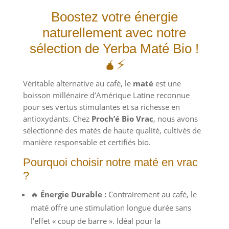
Boostez votre énergie
naturellement avec notre
sélection de Yerba Maté Bio !
🧉⚡
Véritable alternative au café, le
maté
est une
boisson millénaire d’Amérique Latine reconnue
pour ses vertus stimulantes et sa richesse en
antioxydants. Chez
Proch’é Bio Vrac
, nous avons
sélectionné des matés de haute qualité, cultivés de
manière responsable et certifiés bio.
Pourquoi choisir notre maté en vrac
?
🔥
Énergie Durable :
Contrairement au café, le
maté offre une stimulation longue durée sans
l’effet « coup de barre ». Idéal pour la