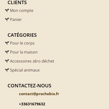
CLIENTS
Mon compte
Panier
CATÉGORIES
Pour le corps
Pour la maison
Accessoires zéro déchet
Spécial animaux
CONTACTEZ-NOUS
contact@prochebio.fr
+33631679632