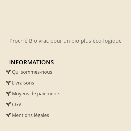
Proch’é Bio vrac pour un bio plus éco-logique
INFORMATIONS
Qui sommes-nous
Livraisons
Moyens de paiements
CGV
Mentions légales