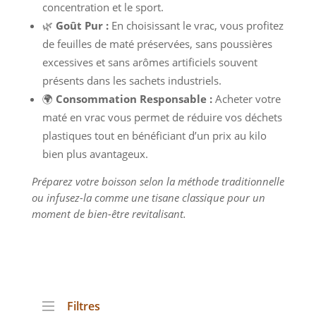
concentration et le sport.
🌿
Goût Pur :
En choisissant le vrac, vous profitez
de feuilles de maté préservées, sans poussières
excessives et sans arômes artificiels souvent
présents dans les sachets industriels.
🌍
Consommation Responsable :
Acheter votre
maté en vrac vous permet de réduire vos déchets
plastiques tout en bénéficiant d’un prix au kilo
bien plus avantageux.
Préparez votre boisson selon la méthode traditionnelle
ou infusez-la comme une tisane classique pour un
moment de bien-être revitalisant.
Filtres