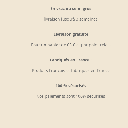
En vrac ou semi-gros
livraison jusqu’à 3 semaines
Livraison gratuite
Pour un panier de 65 € et par point relais
Fabriqués en France !
Produits Français et fabriqués en France
100 % sécurisés
Nos paiements sont 100% sécurisés