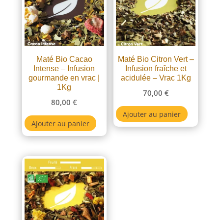
Maté Bio Cacao
Maté Bio Citron Vert –
Intense – Infusion
Infusion fraîche et
gourmande en vrac |
acidulée – Vrac 1Kg
1Kg
70,00
€
80,00
€
Ajouter au panier
Ajouter au panier