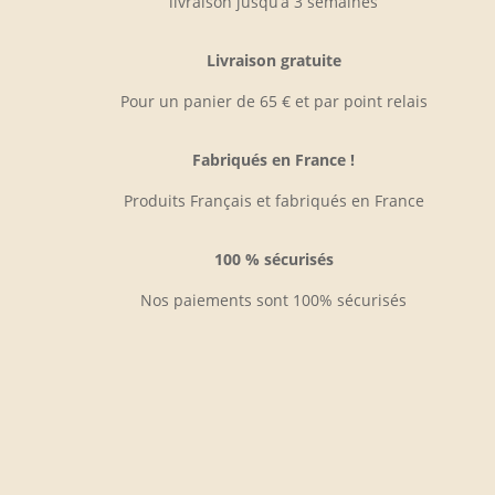
livraison jusqu’à 3 semaines
Livraison gratuite
Pour un panier de 65 € et par point relais
Fabriqués en France !
Produits Français et fabriqués en France
100 % sécurisés
Nos paiements sont 100% sécurisés