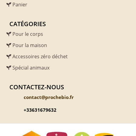
Panier
CATÉGORIES
Pour le corps
Pour la maison
Accessoires zéro déchet
Spécial animaux
CONTACTEZ-NOUS
contact@prochebio.fr
+33631679632