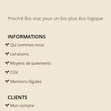
Proch’é Bio vrac pour un bio plus éco-logique
INFORMATIONS
Qui sommes-nous
Livraisons
Moyens de paiements
CGV
Mentions légales
CLIENTS
Mon compte