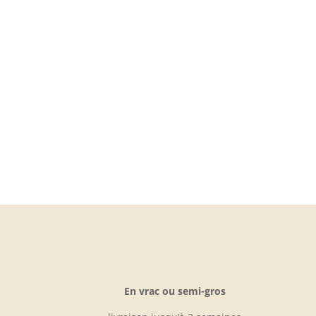
En vrac ou semi-gros