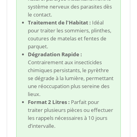
système nerveux des parasites dès
le contact.
Traitement de l'Habitat :
Idéal
pour traiter les sommiers, plinthes,
coutures de matelas et fentes de
parquet.
Dégradation Rapide :
Contrairement aux insecticides
chimiques persistants, le pyrèthre
se dégrade à la lumière, permettant
une réoccupation plus sereine des
lieux.
Format 2 Litres :
Parfait pour
traiter plusieurs pièces ou effectuer
les rappels nécessaires à 10 jours
d’intervalle.