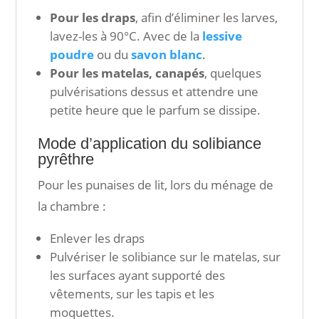
Pour les draps
, afin d’éliminer les larves,
lavez-les à 90°C. Avec de la
lessive
poudre
ou du
savon blanc
.
Pour les matelas, canapés
, quelques
pulvérisations dessus et attendre une
petite heure que le parfum se dissipe.
Mode d’application du solibiance
pyrêthre
Pour les punaises de lit, lors du ménage de
la chambre :
Enlever les draps
Pulvériser le solibiance sur le matelas, sur
les surfaces ayant supporté des
vêtements, sur les tapis et les
moquettes.