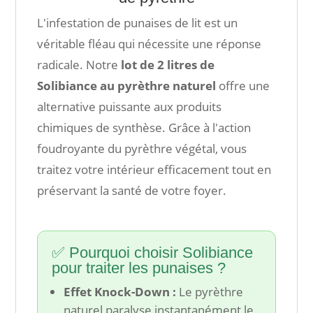
L'infestation de punaises de lit est un
véritable fléau qui nécessite une réponse
radicale. Notre
lot de 2 litres de
Solibiance au pyrèthre naturel
offre une
alternative puissante aux produits
chimiques de synthèse. Grâce à l'action
foudroyante du pyrèthre végétal, vous
traitez votre intérieur efficacement tout en
préservant la santé de votre foyer.
✅ Pourquoi choisir Solibiance
pour traiter les punaises ?
Effet Knock-Down :
Le pyrèthre
naturel paralyse instantanément le