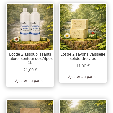
Lot de 2 assouplissants
Lot de 2 savons vaisselle
naturel senteur des Alpes
solide Bio vrac
1L
11,00
€
21,00
€
Ajouter au panier
Ajouter au panier