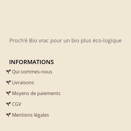
Proch’é Bio vrac pour un bio plus éco-logique
INFORMATIONS
Qui sommes-nous
Livraisons
Moyens de paiements
CGV
Mentions légales