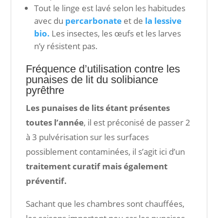
Tout le linge est lavé selon les habitudes
avec du
percarbonate
et de
la lessive
bio.
Les insectes, les œufs et les larves
n’y résistent pas.
Fréquence d’utilisation contre les
punaises de lit du solibiance
pyrêthre
Les punaises de lits étant présentes
toutes l’année
, il est préconisé de passer 2
à 3 pulvérisation sur les surfaces
possiblement contaminées, il s’agit ici d’un
traitement curatif mais également
préventif.
Sachant que les chambres sont chauffées,