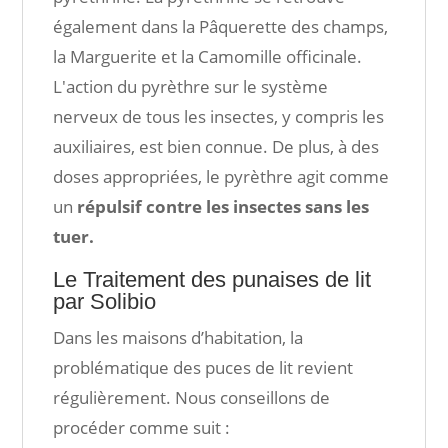
également dans la Pâquerette des champs,
la Marguerite et la Camomille officinale.
L'action du pyrèthre sur le système
nerveux de tous les insectes, y compris les
auxiliaires, est bien connue. De plus, à des
doses appropriées, le pyrèthre agit comme
un
répulsif contre les insectes sans les
tuer.
Le Traitement des punaises de lit
par Solibio
Dans les maisons d’habitation, la
problématique des puces de lit revient
régulièrement. Nous conseillons de
procéder comme suit :