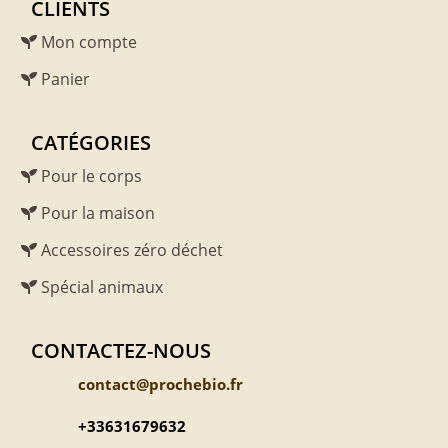
CLIENTS
Mon compte
Panier
CATÉGORIES
Pour le corps
Pour la maison
Accessoires zéro déchet
Spécial animaux
CONTACTEZ-NOUS
contact@prochebio.fr
+33631679632