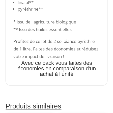
linalol**
pyréthrine**
* Issu de l'agriculture biologique
** Issu des huiles essentielles
Profitez de ce lot de 2 solibiance pyrèthre
de 1 litre. Faites des économies et réduisez
votre impact de livraison !
Avec ce pack vous faites des
économies en comparaison d'un
achat à l'unité
Produits similaires