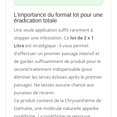
L'importance du format lot pour une
éradication totale
Une seule application suffit rarement à
stopper une infestation. Ce
lot de 2 x 1
Litre
est stratégique : il vous permet
d'effectuer un premier passage intensif et
de garder suffisamment de produit pour le
second traitement indispensable (pour
éliminer les larves écloses après le premier
passage). Ne laissez aucune chance aux
punaises de revenir.
Ce produit contient de la Chrysanthème de
Dalmatie, une molécule naturelle appelée
pyréthrine. La pyréthrine se retrouve