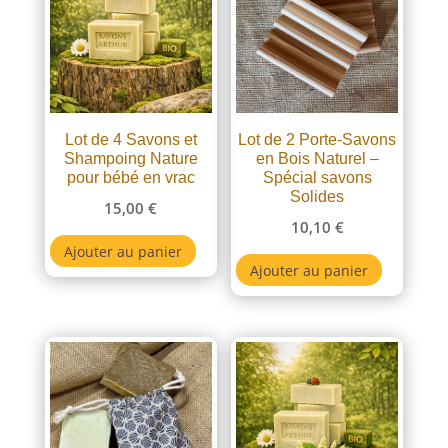
Lot de 4 Savons et
Lot de 2 Porte-Savons
Shampoing Nature
en Bois Naturel –
pour bébé en vrac
Spécial savons
Solides
15,00
€
10,10
€
Ajouter au panier
Ajouter au panier