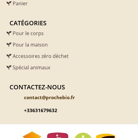
Panier
CATÉGORIES
Pour le corps
Pour la maison
Accessoires zéro déchet
Spécial animaux
CONTACTEZ-NOUS
contact@prochebio.fr
+33631679632