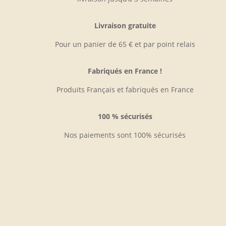
produit
Livraison gratuite
Pour un panier de 65 € et par point relais
Fabriqués en France !
Produits Français et fabriqués en France
100 % sécurisés
Nos paiements sont 100% sécurisés