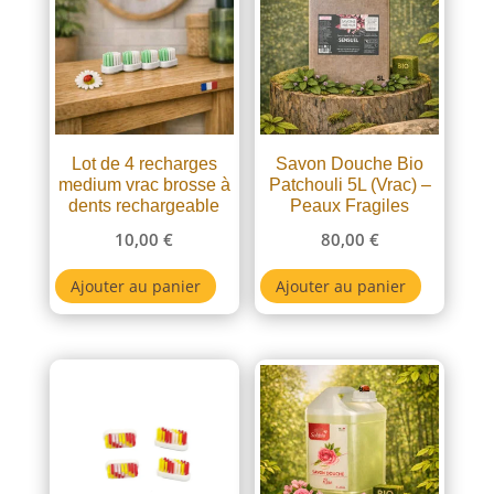
Lot de 4 recharges
Savon Douche Bio
medium vrac brosse à
Patchouli 5L (Vrac) –
dents rechargeable
Peaux Fragiles
10,00
€
80,00
€
Ajouter au panier
Ajouter au panier