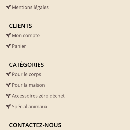
Mentions légales
CLIENTS
Mon compte
Panier
CATÉGORIES
Pour le corps
Pour la maison
Accessoires zéro déchet
Spécial animaux
CONTACTEZ-NOUS