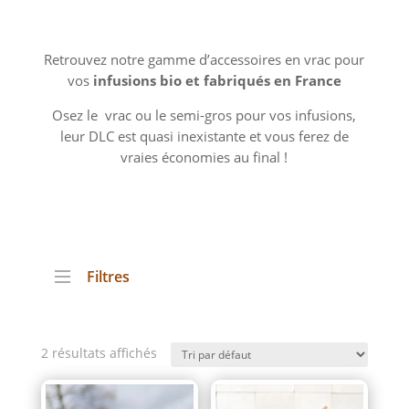
Retrouvez notre gamme d’accessoires en vrac pour
vos
infusions bio et fabriqués en France
Osez le vrac ou le semi-gros pour vos infusions,
leur DLC est quasi inexistante et vous ferez de
vraies économies au final !
Filtres
Couleur Bombillas
2 résultats affichés
Bleu
Cuivré