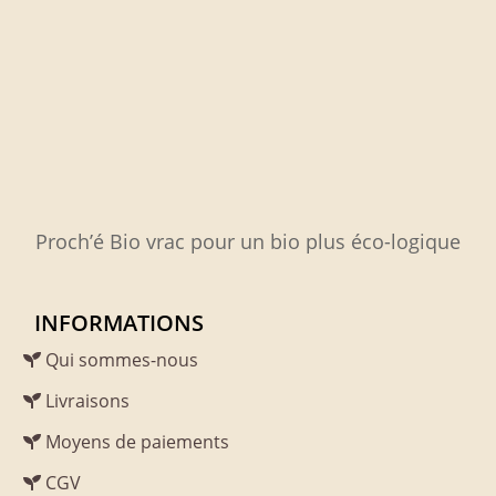
Proch’é Bio vrac pour un bio plus éco-logique
INFORMATIONS
Qui sommes-nous
Livraisons
Moyens de paiements
CGV