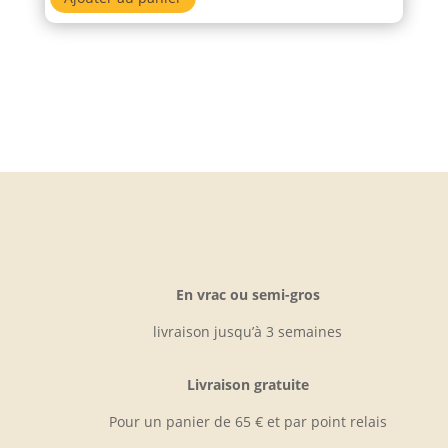
En vrac ou semi-gros
livraison jusqu’à 3 semaines
Livraison gratuite
Pour un panier de 65 € et par point relais