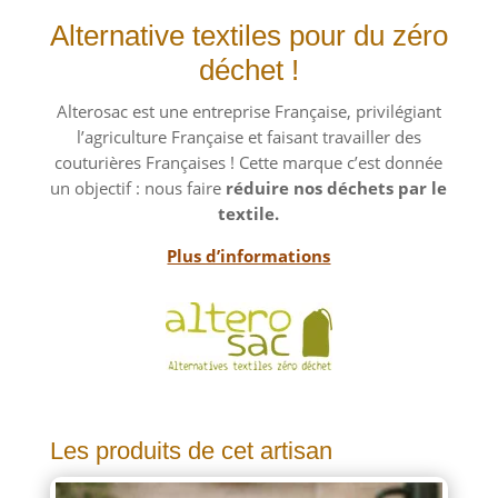
Alternative textiles pour du zéro
déchet !
Alterosac est une entreprise Française, privilégiant
l’agriculture Française et faisant travailler des
couturières Françaises ! Cette marque c’est donnée
un objectif : nous faire
réduire nos déchets par le
textile.
Plus d’informations
Les produits de cet artisan