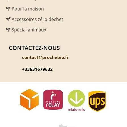
Pour la maison
Accessoires zéro déchet
Spécial animaux
CONTACTEZ-NOUS
contact@prochebio.fr
+33631679632