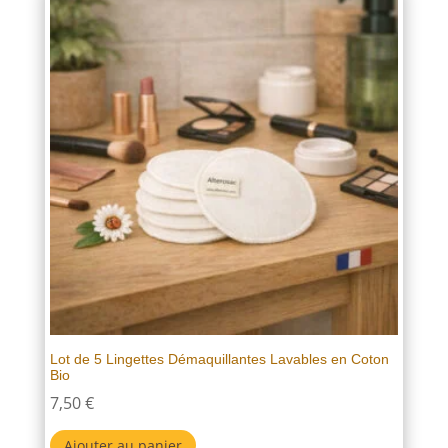
Lot de 5 Lingettes Démaquillantes Lavables en Coton
Bio
7,50
€
Ajouter au panier