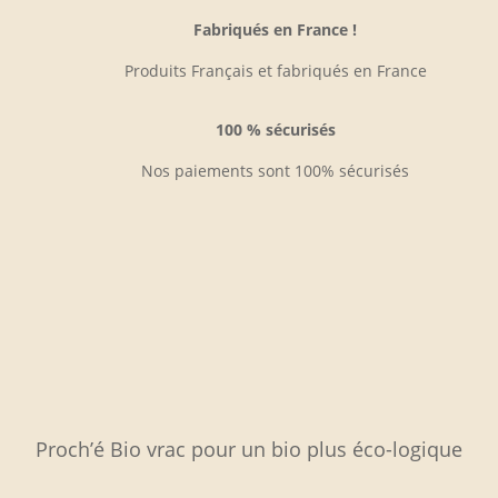
Fabriqués en France !
Produits Français et fabriqués en France
100 % sécurisés
Nos paiements sont 100% sécurisés
Proch’é Bio vrac pour un bio plus éco-logique